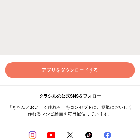
アプリをダウンロードする
クラシルの公式SNSをフォロー
「きちんとおいしく作れる」をコンセプトに、簡単においしく
作れるレシピ動画を毎日配信しています。