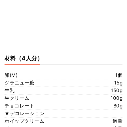
材料
（4人分）
卵(M)
1個
グラニュー糖
15g
牛乳
150g
生クリーム
100g
チョコレート
80g
★デコレーション
ホイップクリーム
適量