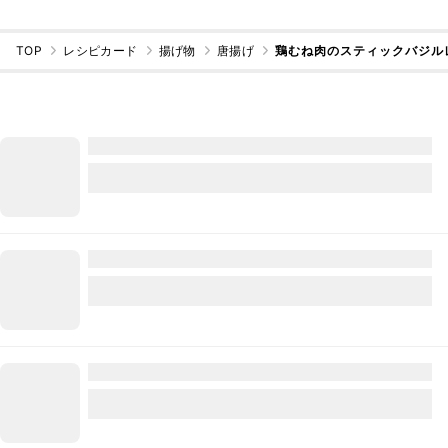
TOP
レシピカード
揚げ物
唐揚げ
鶏むね肉のスティックバジル