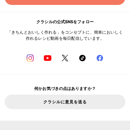
クラシルの公式SNSをフォロー
「きちんとおいしく作れる」をコンセプトに、簡単においしく
作れるレシピ動画を毎日配信しています。
何かお気づきの点はありますか？
クラシルに意見を送る