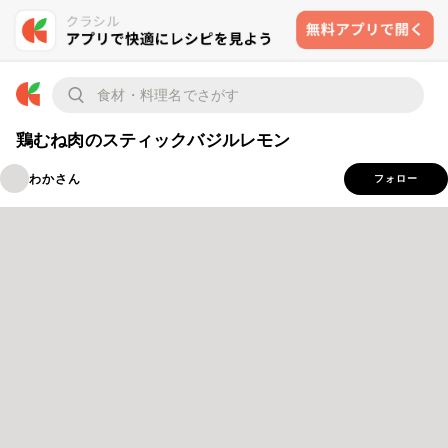
鶏むね肉のスティックバジルレモン
わかさん
フォロー