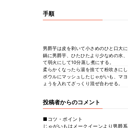
手順
男爵芋は皮を剥いて小さめのひと口大に
鍋に男爵芋、ひたひたより少なめの水、
て弱火にして10分蒸し煮にする。
柔らかくなったら湯を捨てて粉吹きにし
ボウルにマッシュしたじゃがいも、マヨ
ょうを入れてざっくり混ぜ合わせる。
投稿者からのコメント
■コツ・ポイント
じゃがいもはメークイーンより男爵系