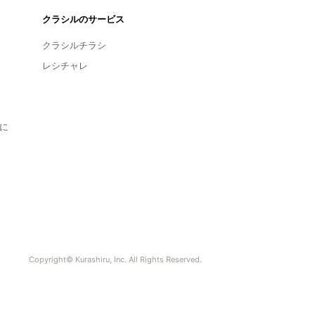
クラシルのサービス
クラシルチラシ
レシチャレ
に
Copyright© Kurashiru, Inc. All Rights Reserved.