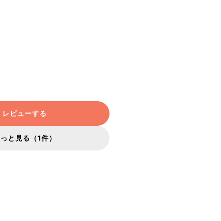
レビューする
もっと見る（1件）