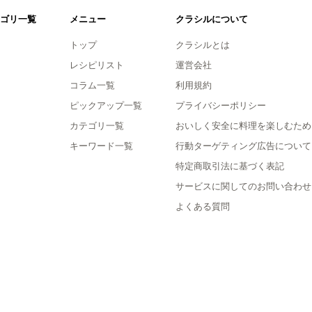
ゴリ一覧
メニュー
クラシルについて
トップ
クラシルとは
レシピリスト
運営会社
コラム一覧
利用規約
ピックアップ一覧
プライバシーポリシー
カテゴリ一覧
おいしく安全に料理を楽しむため
キーワード一覧
行動ターゲティング広告について
特定商取引法に基づく表記
サービスに関してのお問い合わせ
よくある質問