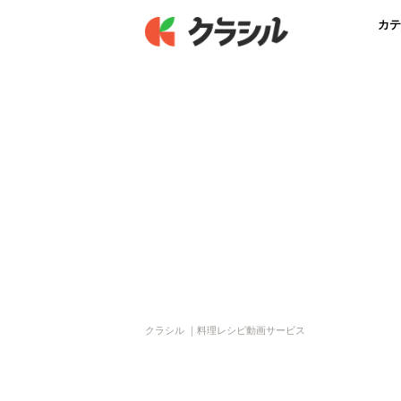
カテ
クラシル ｜料理レシピ動画サービス