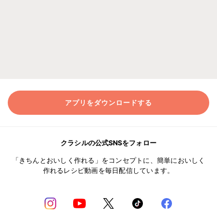
アプリをダウンロードする
クラシルの公式SNSをフォロー
「きちんとおいしく作れる」をコンセプトに、簡単においしく
作れるレシピ動画を毎日配信しています。