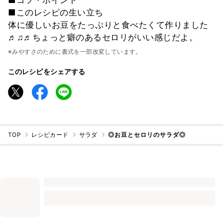
■このレシピの生い立ち
体に優しいお豆をたっぷりと食べたくて作りました
♬♫♬ちょっと癖のあるセロリがいい感じだよ。
※みやすさのために書式を一部改変しています。
このレシピをシェアする
TOP
レシピカード
サラダ
◎お豆とセロリのサラダ◎