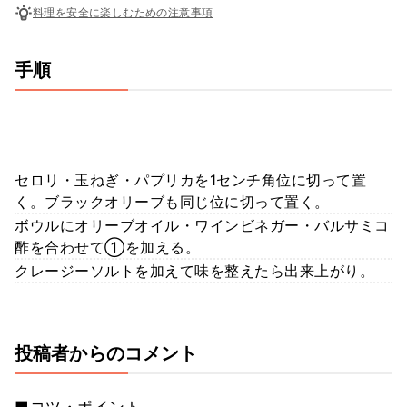
料理を安全に楽しむための注意事項
手順
セロリ・玉ねぎ・パプリカを1センチ角位に切って置
く。ブラックオリーブも同じ位に切って置く。
ボウルにオリーブオイル・ワインビネガー・バルサミコ
酢を合わせて①を加える。
クレージーソルトを加えて味を整えたら出来上がり。
投稿者からのコメント
■コツ・ポイント