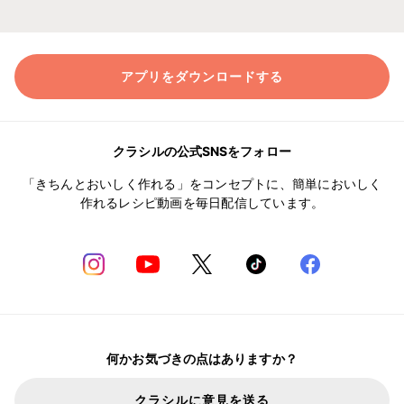
アプリをダウンロードする
クラシルの公式SNSをフォロー
「きちんとおいしく作れる」をコンセプトに、簡単においしく
作れるレシピ動画を毎日配信しています。
何かお気づきの点はありますか？
クラシルに意見を送る