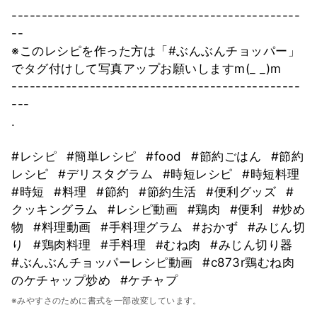
------------------------------------------------
--⠀
※このレシピを作った方は「#ぶんぶんチョッパー」
でタグ付けして写真アップお願いしますm(_ _)m⠀
------------------------------------------------
---⠀
. ⠀
#レシピ
#簡単レシピ
#food
#節約ごはん
#節約
レシピ
#デリスタグラム
#時短レシピ
#時短料理
#時短
#料理
#節約
#節約生活
#便利グッズ
#
クッキングラム
#レシピ動画
#鶏肉
#便利
#炒め
物
#料理動画
#手料理グラム
#おかず
#みじん切
り
#鶏肉料理
#手料理
#むね肉
#みじん切り器
#ぶんぶんチョッパーレシピ動画
#c873r鶏むね肉
のケチャップ炒め
#ケチャプ
※みやすさのために書式を一部改変しています。