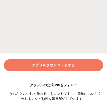
アプリをダウンロードする
クラシルの公式SNSをフォロー
「きちんとおいしく作れる」をコンセプトに、簡単においしく
作れるレシピ動画を毎日配信しています。