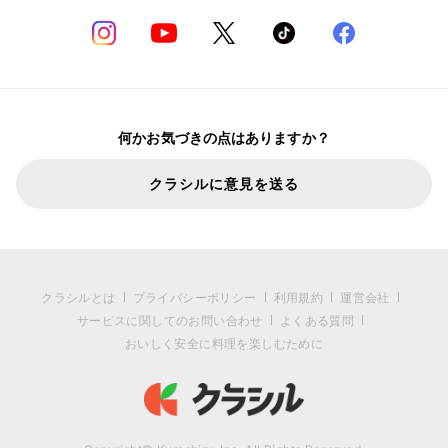
何かお気づきの点はありますか？
クラシルに意見を送る
クラシルとは
プライバシーポリシー
利用規約
運営会社
サービスに関してのお問い合わせ
よくある質問
おいしく安全に料理を楽しむために