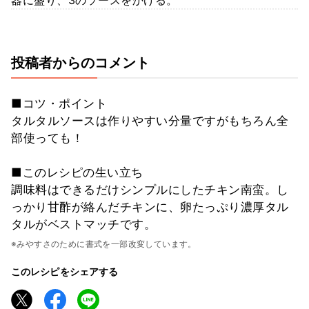
投稿者からのコメント
■コツ・ポイント
タルタルソースは作りやすい分量ですがもちろん全
部使っても！
■このレシピの生い立ち
調味料はできるだけシンプルにしたチキン南蛮。し
っかり甘酢が絡んだチキンに、卵たっぷり濃厚タル
タルがベストマッチです。
※みやすさのために書式を一部改変しています。
このレシピをシェアする