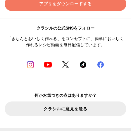
アプリをダウンロードする
クラシルの公式SNSをフォロー
「きちんとおいしく作れる」をコンセプトに、簡単においしく
作れるレシピ動画を毎日配信しています。
何かお気づきの点はありますか？
クラシルに意見を送る