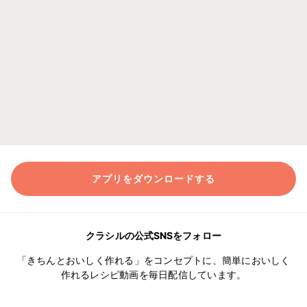
アプリをダウンロードする
クラシルの公式SNSをフォロー
「きちんとおいしく作れる」をコンセプトに、簡単においしく
作れるレシピ動画を毎日配信しています。