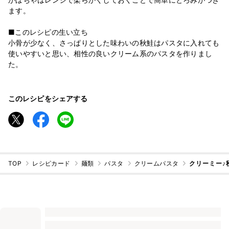
ます。
■このレシピの生い立ち
小骨が少なく、さっぱりとした味わいの秋鮭はパスタに入れても
使いやすいと思い、相性の良いクリーム系のパスタを作りまし
た。
このレシピをシェアする
TOP
レシピカード
麺類
パスタ
クリームパスタ
クリーミー♪