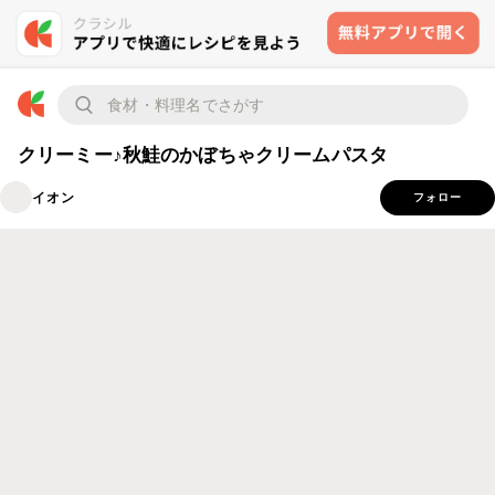
クリーミー♪秋鮭のかぼちゃクリームパスタ
イオン
フォロー