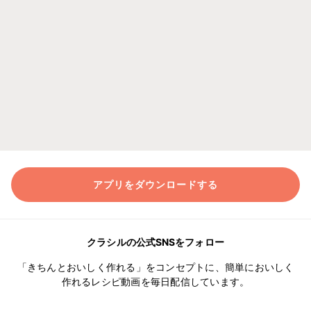
アプリをダウンロードする
クラシルの公式SNSをフォロー
「きちんとおいしく作れる」をコンセプトに、簡単においしく
作れるレシピ動画を毎日配信しています。