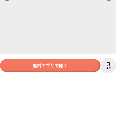
無料アプリで開く
保存