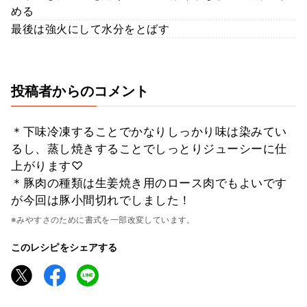
める
最後は強火にして水分をとばす
投稿者からのコメント
＊下味冷凍することでかなりしっかり味は染みてい
るし、蒸し焼きすることでしっとりジューシーに仕
上がります♡
＊豚肉の種類は生姜焼き用のロース肉でもよいです
が今回は豚小間切れでしました！
※みやすさのために書式を一部改変しています。
このレシピをシェアする