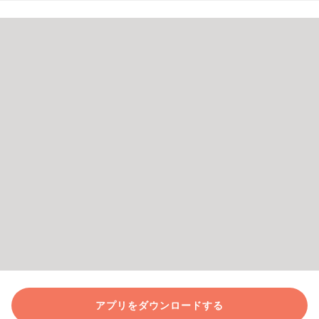
アプリをダウンロードする