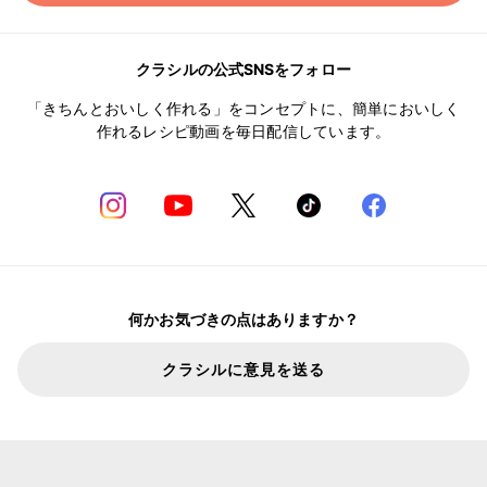
クラシルの公式SNSをフォロー
「きちんとおいしく作れる」をコンセプトに、簡単においしく
作れるレシピ動画を毎日配信しています。
何かお気づきの点はありますか？
クラシルに意見を送る