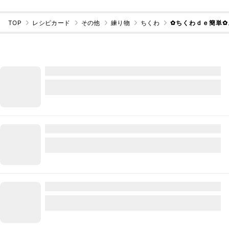
TOP
レシピカード
その他
練り物
ちくわ
✿ちくわｄｅ簡単