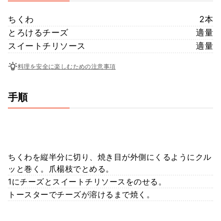
ちくわ
2本
とろけるチーズ
適量
スイートチリソース
適量
料理を安全に楽しむための注意事項
手順
ちくわを縦半分に切り、焼き目が外側にくるようにクル
ッと巻く。爪楊枝でとめる。
1にチーズとスイートチリソースをのせる。
トースターでチーズが溶けるまで焼く。