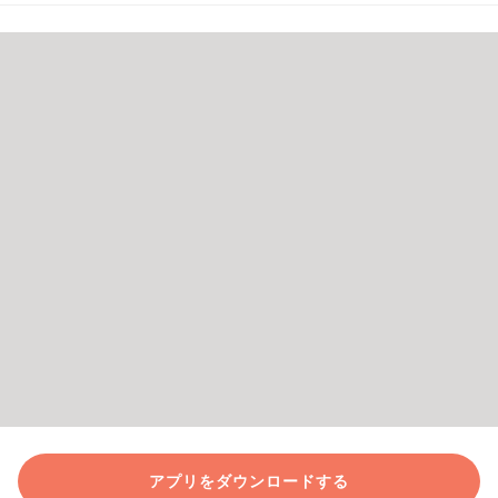
アプリをダウンロードする