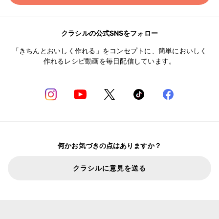
クラシルの公式SNSをフォロー
「きちんとおいしく作れる」をコンセプトに、簡単においしく
作れるレシピ動画を毎日配信しています。
何かお気づきの点はありますか？
クラシルに意見を送る