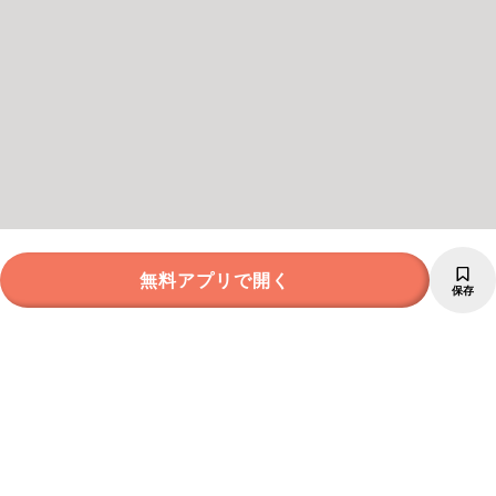
無料アプリで開く
保存