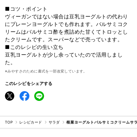
■コツ・ポイント
ヴィーガンではない場合は豆乳ヨーグルトの代わり
にプレーンヨーグルトでも作れます。バルサミコク
リームはバルサミコ酢を煮詰めた甘くてトロッとし
たクリームです。スーパーなどで売っています。
■このレシピの生い立ち
豆乳ヨーグルトが少し余っていたので活用しまし
た。
※みやすさのために書式を一部改変しています。
このレシピをシェアする
TOP
レシピカード
サラダ
根菜ヨーグルトバルサミコクリームサ