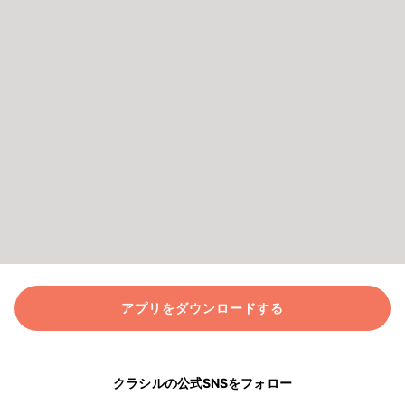
アプリをダウンロードする
クラシルの公式SNSをフォロー