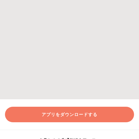
アプリをダウンロードする