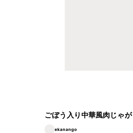
ごぼう入り中華風肉じゃが
ekanango