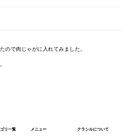
たので肉じゃがに入れてみました。
。
。
ゴリ一覧
メニュー
クラシルについて