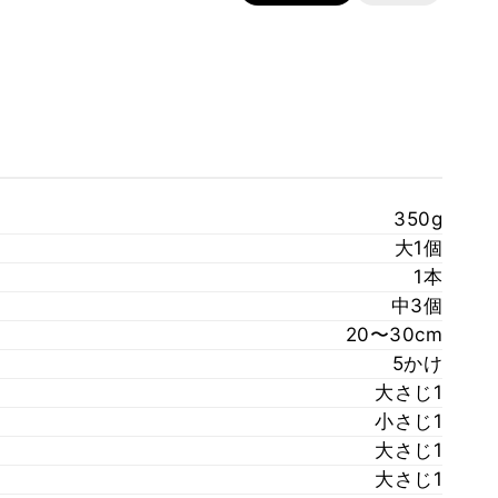
350g
大1個
1本
中3個
20〜30cm
5かけ
大さじ1
小さじ1
大さじ1
大さじ1