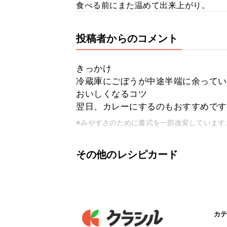
食べる前にまた温めて出来上がり。
投稿者からのコメント
きっかけ
冷蔵庫にごぼうが中途半端に余ってい
おいしくなるコツ
翌日、カレーにするのもおすすめです
※みやすさのために書式を一部改変しています
その他のレシピカード
カテ