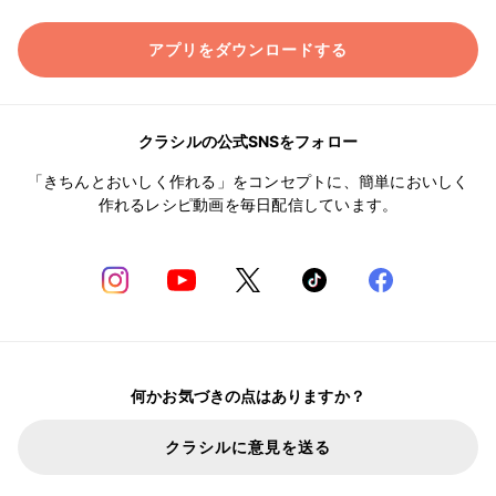
アプリをダウンロードする
クラシルの公式SNSをフォロー
「きちんとおいしく作れる」をコンセプトに、簡単においしく
作れるレシピ動画を毎日配信しています。
何かお気づきの点はありますか？
クラシルに意見を送る