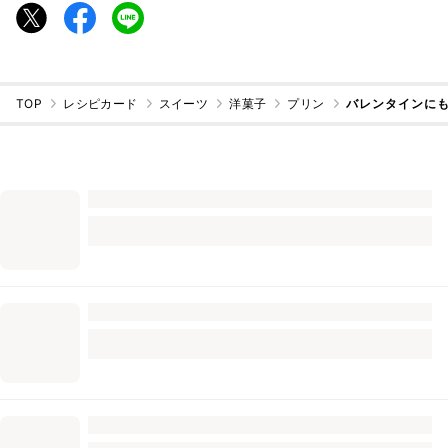
TOP
レシピカード
スイーツ
洋菓子
プリン
バレンタインに