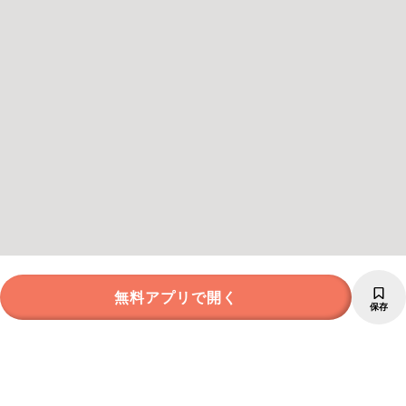
無料アプリで開く
保存