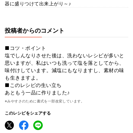
器に盛りつけて出来上がり～♪
投稿者からのコメント
■コツ・ポイント
塩でしんなりさせた後は、洗わないレシピが多いと
思いますが、私はいつも洗って塩を落としてから、
味付けしています。減塩にもなりますし、素材の味
も生きますよ。
■このレシピの生い立ち
あともう一品に作りました♪
※みやすさのために書式を一部改変しています。
このレシピをシェアする