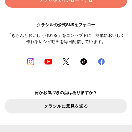
アプリをダウンロードする
クラシルの公式SNSをフォロー
「きちんとおいしく作れる」をコンセプトに、簡単においしく
作れるレシピ動画を毎日配信しています。
何かお気づきの点はありますか？
クラシルに意見を送る