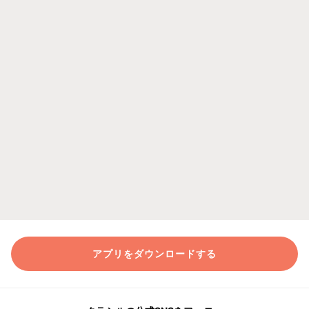
アプリをダウンロードする