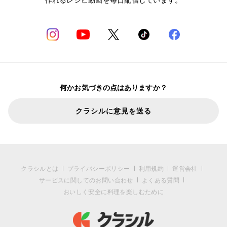
何かお気づきの点はありますか？
クラシルに意見を送る
クラシルとは
プライバシーポリシー
利用規約
運営会社
サービスに関してのお問い合わせ
よくある質問
おいしく安全に料理を楽しむために