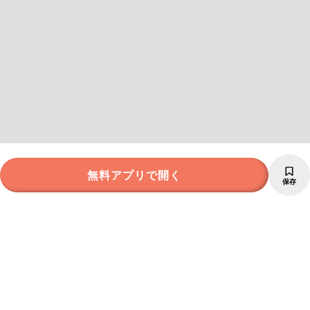
無料アプリで開く
保存