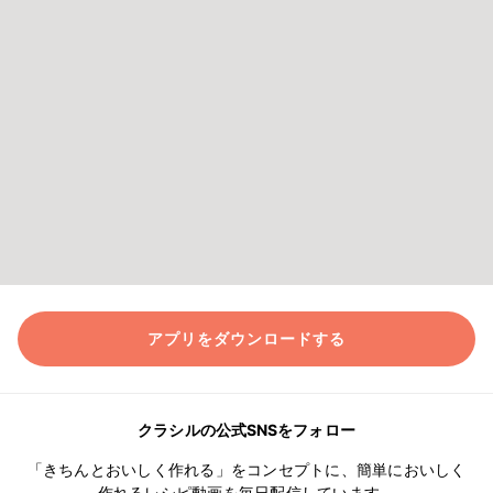
アプリをダウンロードする
クラシルの公式SNSをフォロー
「きちんとおいしく作れる」をコンセプトに、簡単においしく
作れるレシピ動画を毎日配信しています。