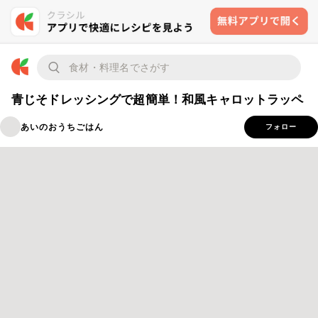
青じそドレッシングで超簡単！和風キャロットラッペ
あいのおうちごはん
フォロー