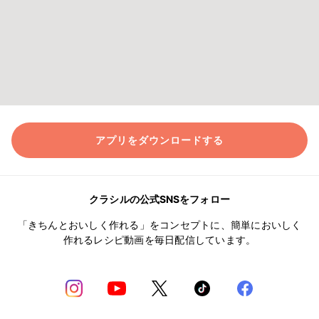
アプリをダウンロードする
クラシルの公式SNSをフォロー
「きちんとおいしく作れる」をコンセプトに、簡単においしく
作れるレシピ動画を毎日配信しています。