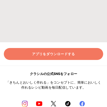
アプリをダウンロードする
クラシルの公式SNSをフォロー
「きちんとおいしく作れる」をコンセプトに、簡単においしく
作れるレシピ動画を毎日配信しています。