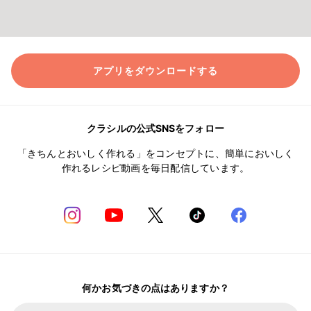
アプリをダウンロードする
クラシルの公式SNSをフォロー
「きちんとおいしく作れる」をコンセプトに、簡単においしく
作れるレシピ動画を毎日配信しています。
何かお気づきの点はありますか？