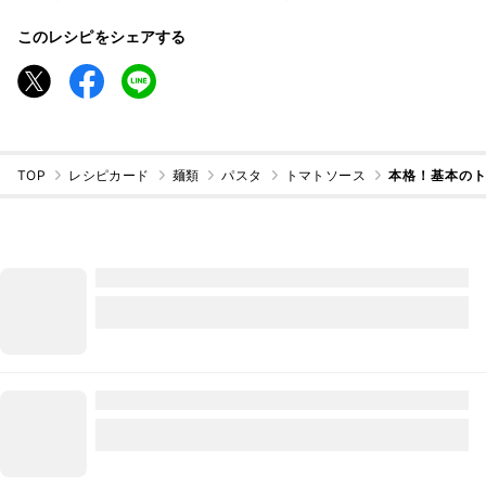
このレシピをシェアする
TOP
レシピカード
麺類
パスタ
トマトソース
本格！基本の