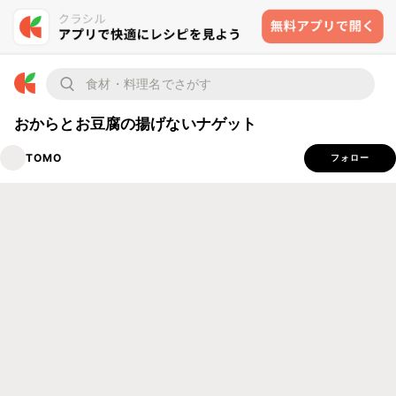
おからとお豆腐の揚げないナゲット
TOMO
フォロー