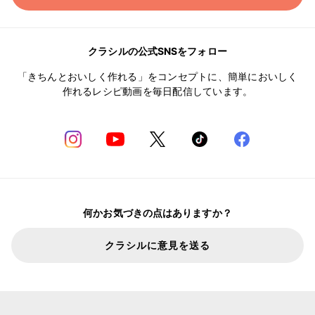
クラシルの公式SNSをフォロー
「きちんとおいしく作れる」をコンセプトに、簡単においしく
作れるレシピ動画を毎日配信しています。
何かお気づきの点はありますか？
クラシルに意見を送る