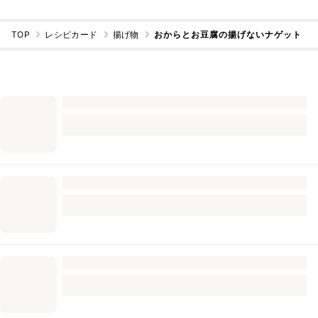
TOP
レシピカード
揚げ物
おからとお豆腐の揚げないナゲット