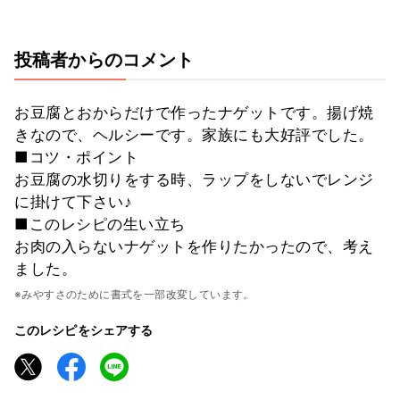
投稿者からのコメント
お豆腐とおからだけで作ったナゲットです。揚げ焼
きなので、ヘルシーです。家族にも大好評でした。
■コツ・ポイント
お豆腐の水切りをする時、ラップをしないでレンジ
に掛けて下さい♪
■このレシピの生い立ち
お肉の入らないナゲットを作りたかったので、考え
ました。
※みやすさのために書式を一部改変しています。
このレシピをシェアする