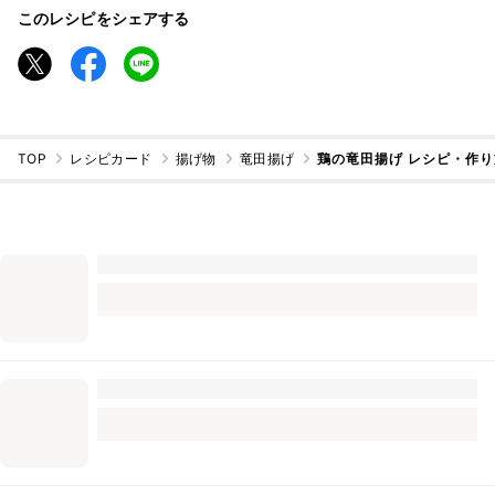
このレシピをシェアする
TOP
レシピカード
揚げ物
竜田揚げ
鶏の竜田揚げ レシピ・作