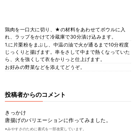
鶏肉を一口大に切り、★の材料をあわせてボウルに入
れ、ラップをかけて冷蔵庫で30分漬け込みます。
1.に片栗粉をまぶし、中温の油で火が通るまで10分程度
じっくりと揚げます。串をさして中まで熱くなっていた
ら、火を強くして衣をかりっと仕上げます。
お好みの野菜などを添えてどうぞ。
投稿者からのコメント
きっかけ
唐揚げのバリエーションに作ってみました。
※みやすさのために書式を一部改変しています。