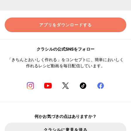
アプリをダウンロードする
クラシルの公式SNSをフォロー
「きちんとおいしく作れる」をコンセプトに、簡単においしく
作れるレシピ動画を毎日配信しています。
何かお気づきの点はありますか？
クラシルに意見を送る