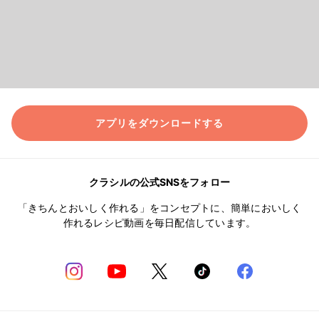
アプリをダウンロードする
クラシルの公式SNSをフォロー
「きちんとおいしく作れる」をコンセプトに、簡単においしく
作れるレシピ動画を毎日配信しています。