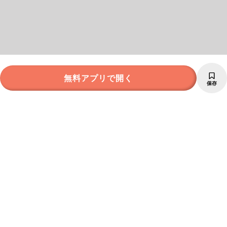
無料アプリで開く
保存