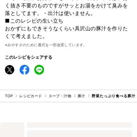
く抜き不要のものですがサッとお湯をかけて臭みを
落としてます。・出汁は使いません。
■このレシピの生い立ち
おかずにもできそうなくらい具沢山の豚汁を作りた
くて考えました。
※みやすさのために書式を一部改変しています。
このレシピをシェアする
TOP
レシピカード
スープ・汁物
豚汁
野菜たっぷり食べる豚汁！