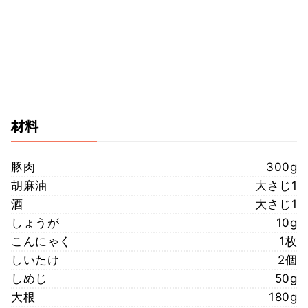
材料
豚肉
300g
胡麻油
大さじ1
酒
大さじ1
しょうが
10g
こんにゃく
1枚
しいたけ
2個
しめじ
50g
大根
180g