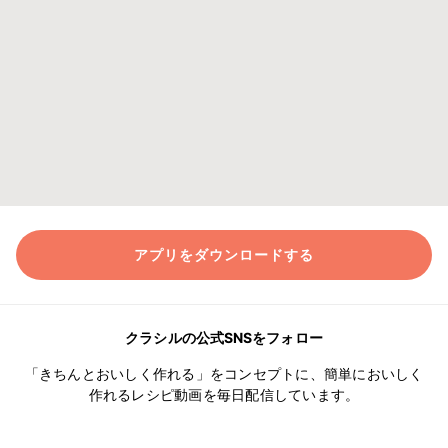
アプリをダウンロードする
クラシルの公式SNSをフォロー
「きちんとおいしく作れる」をコンセプトに、簡単においしく
作れるレシピ動画を毎日配信しています。