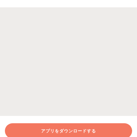
アプリをダウンロードする