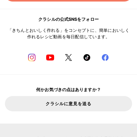
クラシルの公式SNSをフォロー
「きちんとおいしく作れる」をコンセプトに、簡単においしく
作れるレシピ動画を毎日配信しています。
何かお気づきの点はありますか？
クラシルに意見を送る