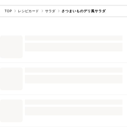
TOP
レシピカード
サラダ
さつまいものデリ風サラダ