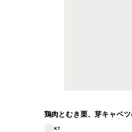
鶏肉とむき栗、芽キャベツ
KT