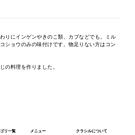
わりにインゲンやきのこ類、カブなどでも。ミル
コショウのみの味付けです。物足りない方はコン
じの料理を作りました。
。
ゴリ一覧
メニュー
クラシルについて