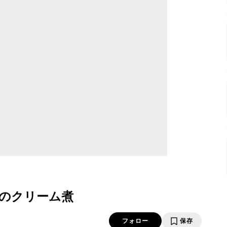
のクリーム煮
フォロー
保存