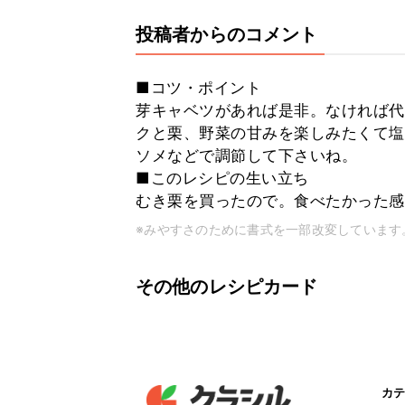
投稿者からのコメント
■コツ・ポイント
芽キャベツがあれば是非。なければ代
クと栗、野菜の甘みを楽しみたくて塩
ソメなどで調節して下さいね。
■このレシピの生い立ち
むき栗を買ったので。食べたかった感
※みやすさのために書式を一部改変しています
その他のレシピカード
カテ