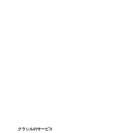
クラシルのサービス