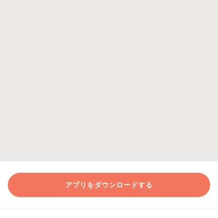
アプリをダウンロードする