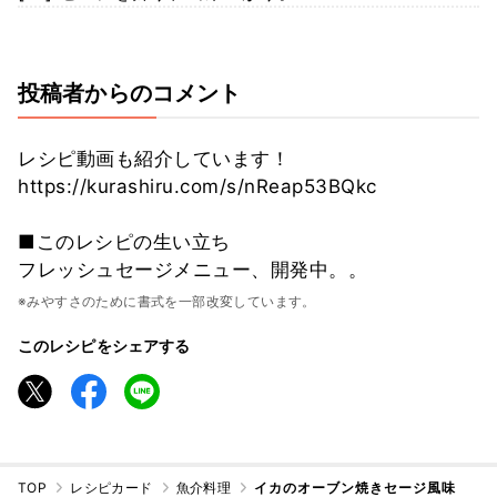
投稿者からのコメント
レシピ動画も紹介しています！
https://kurashiru.com/s/nReap53BQkc
■このレシピの生い立ち
フレッシュセージメニュー、開発中。。
※みやすさのために書式を一部改変しています。
このレシピをシェアする
TOP
レシピカード
魚介料理
イカのオーブン焼きセージ風味