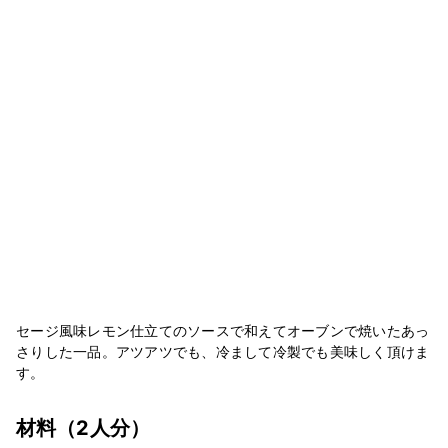
セージ風味レモン仕立てのソースで和えてオーブンで焼いたあっ
さりした一品。アツアツでも、冷まして冷製でも美味しく頂けま
す。
材料
（2人分）