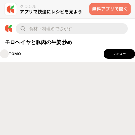
モロヘイヤと豚肉の生姜炒め
TOMO
フォロー