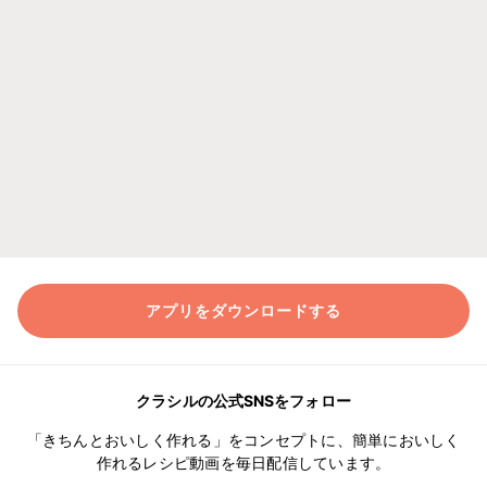
アプリをダウンロードする
クラシルの公式SNSをフォロー
「きちんとおいしく作れる」をコンセプトに、簡単においしく
作れるレシピ動画を毎日配信しています。