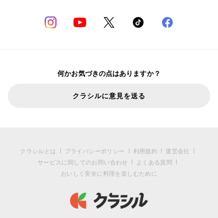
何かお気づきの点はありますか？
クラシルに意見を送る
クラシルとは
プライバシーポリシー
利用規約
運営会社
サービスに関してのお問い合わせ
よくある質問
おいしく安全に料理を楽しむために