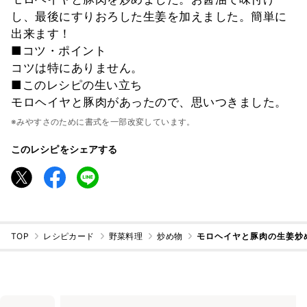
し、最後にすりおろした生姜を加えました。簡単に
出来ます！
■コツ・ポイント
コツは特にありません。
■このレシピの生い立ち
モロヘイヤと豚肉があったので、思いつきました。
※みやすさのために書式を一部改変しています。
このレシピをシェアする
TOP
レシピカード
野菜料理
炒め物
モロヘイヤと豚肉の生姜炒