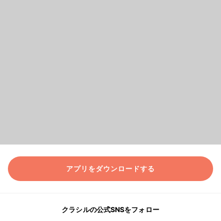
アプリをダウンロードする
クラシルの公式SNSをフォロー