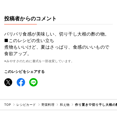
投稿者からのコメント
パリパリ食感が美味しい、切り干し大根の酢の物。
■このレシピの生い立ち
煮物もいいけど、夏はさっぱり、食感のいいもので
食欲アップ。
※みやすさのために書式を一部改変しています。
このレシピをシェアする
TOP
レシピカード
野菜料理
和え物
作り置き♡切り干し大根の