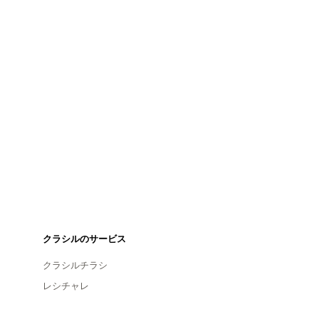
クラシルのサービス
クラシルチラシ
レシチャレ