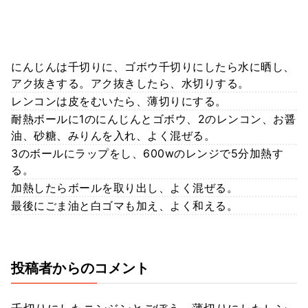
にんじんは千切りに、ゴボウ千切りにしたら水に晒し、
アク抜きする。アク抜きしたら、水切りする。
レンコンは皮をむいたら、薄切りにする。
耐熱ボールに1のにんじんとゴボウ、2のレンコン、お醤
油、砂糖、みりんを入れ、よく混ぜる。
3のボールにラップをし、600wのレンジで5分加熱す
る。
加熱したらボールを取り出し、よく混ぜる。
最後にごま油と白ゴマも加え、よく和える。
投稿者からのコメント