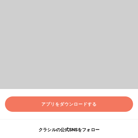
アプリをダウンロードする
クラシルの公式SNSをフォロー