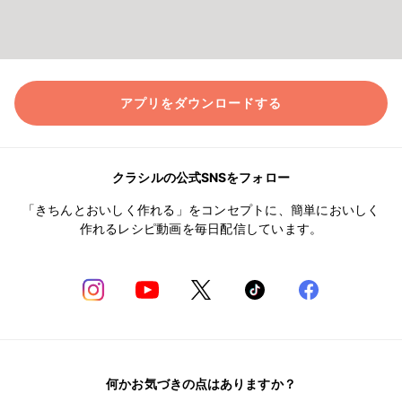
アプリをダウンロードする
クラシルの公式SNSをフォロー
「きちんとおいしく作れる」をコンセプトに、簡単においしく
作れるレシピ動画を毎日配信しています。
何かお気づきの点はありますか？