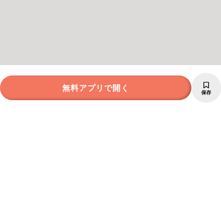
無料アプリで開く
保存