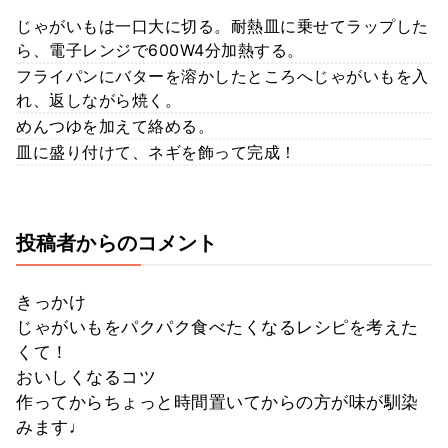
じゃがいもは一口大に切る。耐熱皿に乗せてラップした
ら、電子レンジで600W4分加熱する。
フライパンにバターを溶かしたところへじゃがいもを入
れ、返しながら焼く。
めんつゆを加えて絡める。
皿に盛り付けて、ネギを飾って完成！
投稿者からのコメント
きっかけ
じゃがいもをパクパク食べたくなるレシピを考えた
くて！
おいしくなるコツ
作ってからちょっと時間置いてからの方が味が馴染
みます♩