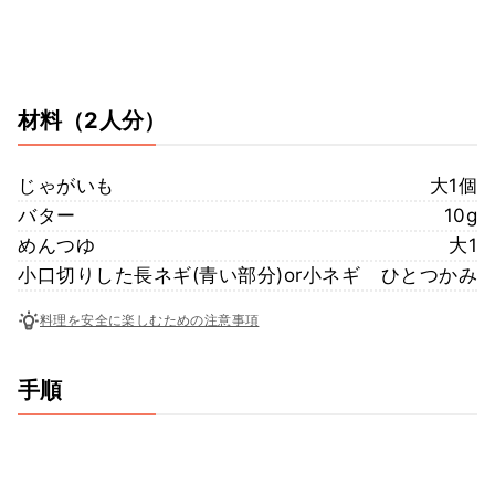
材料
（2人分）
じゃがいも
大1個
バター
10g
めんつゆ
大1
小口切りした長ネギ(青い部分)or小ネギ
ひとつかみ
料理を安全に楽しむための注意事項
手順