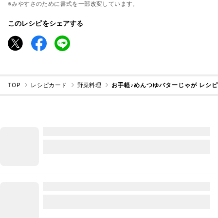
※みやすさのために書式を一部改変しています。
このレシピをシェアする
TOP
レシピカード
野菜料理
お手軽♪めんつゆバターじゃが レシ