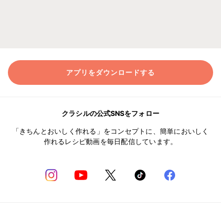
アプリをダウンロードする
クラシルの公式SNSをフォロー
「きちんとおいしく作れる」をコンセプトに、簡単においしく
作れるレシピ動画を毎日配信しています。