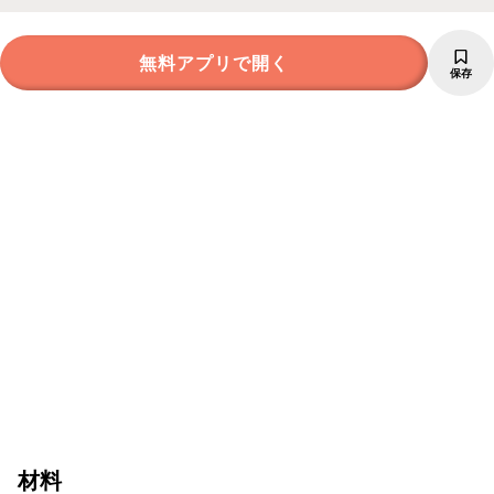
無料アプリで開く
保存
材料