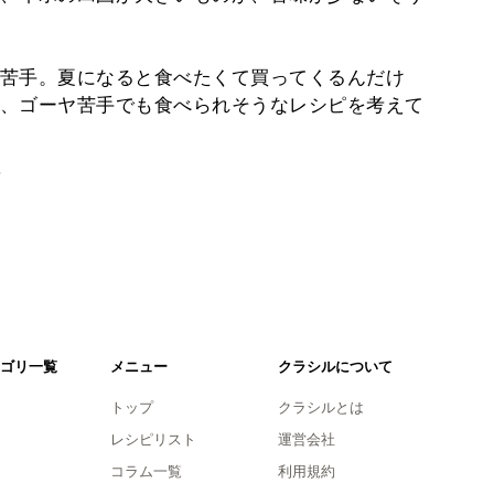
苦手。夏になると食べたくて買ってくるんだけ
、ゴーヤ苦手でも食べられそうなレシピを考えて
。
ゴリ一覧
メニュー
クラシルについて
トップ
クラシルとは
レシピリスト
運営会社
コラム一覧
利用規約