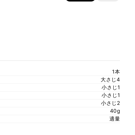
1本
大さじ4
小さじ1
小さじ1
小さじ2
40g
適量