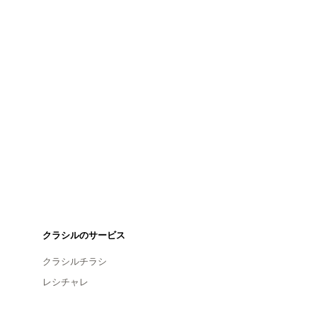
クラシルのサービス
クラシルチラシ
レシチャレ