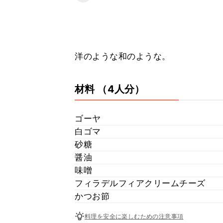
洋のような和のような。
材料
（4人分）
ゴーヤ
白ゴマ
砂糖
醤油
味噌
フィラデルフィアクリームチーズ
かつお節
料理を安全に楽しむための注意事項