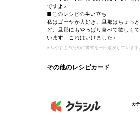
ですよ♪
■このレシピの生い立ち
私はゴーヤが大好き。旦那はちょっと
ど、旦那にもやっぱり食べて欲しくて
います。これはいけました♪
※みやすさのために書式を一部改変しています
その他のレシピカード
カテ