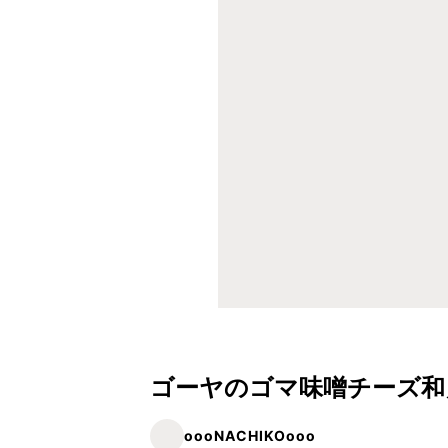
ゴーヤのゴマ味噌チーズ和
oooNACHIKOooo