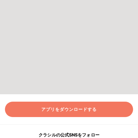
アプリをダウンロードする
クラシルの公式SNSをフォロー