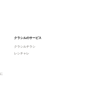
クラシルのサービス
クラシルチラシ
レシチャレ
に