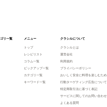
ゴリ一覧
メニュー
クラシルについて
トップ
クラシルとは
レシピリスト
運営会社
コラム一覧
利用規約
ピックアップ一覧
プライバシーポリシー
カテゴリ一覧
おいしく安全に料理を楽しむため
キーワード一覧
行動ターゲティング広告について
特定商取引法に基づく表記
サービスに関してのお問い合わせ
よくある質問