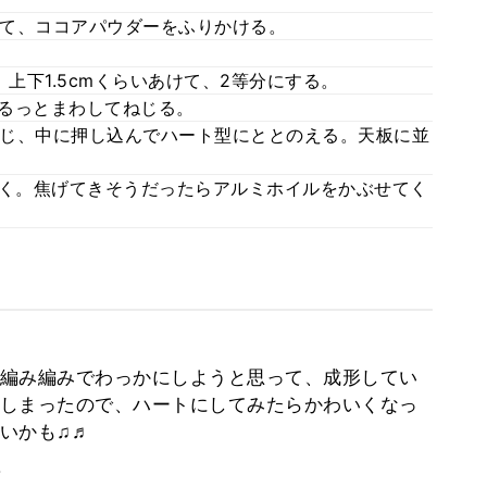
て、ココアパウダーをふりかける。
上下1.5cmくらいあけて、2等分にする。
るっとまわしてねじる。
じ、中に押し込んでハート型にととのえる。天板に並
分焼く。焦げてきそうだったらアルミホイルをかぶせてく
編み編みでわっかにしようと思って、成形してい
しまったので、ハートにしてみたらかわいくなっ
いかも♫♬
。