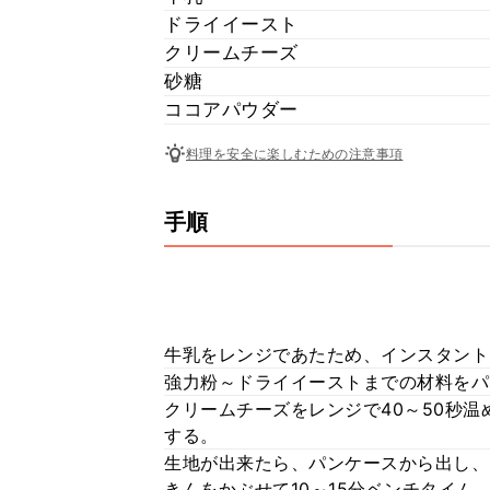
ドライイースト
クリームチーズ
砂糖
ココアパウダー
料理を安全に楽しむための注意事項
手順
牛乳をレンジであたため、インスタント
強力粉～ドライイーストまでの材料をパ
クリームチーズをレンジで40～50秒
する。
生地が出来たら、パンケースから出し、
きんをかぶせて10～15分ベンチタイム