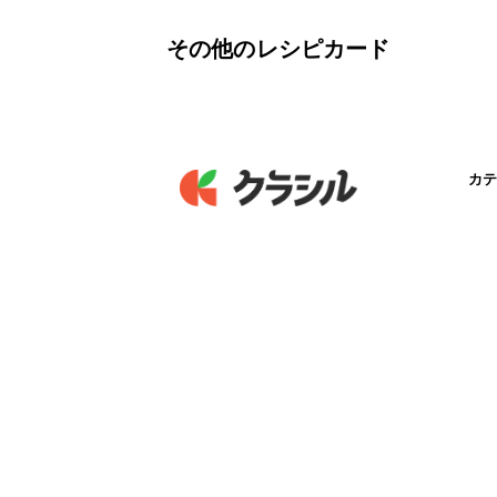
その他のレシピカード
カテ