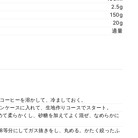
2.5g
150g
20g
適量
コーヒーを溶かして、冷ましておく。
ンケースに入れて、生地作りコースでスタート。
温めて柔らかくし、砂糖を加えてよく混ぜ、なめらかに
8等分にしてガス抜きをし、丸める。かたく絞ったふ
。