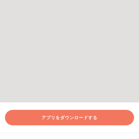
アプリをダウンロードする