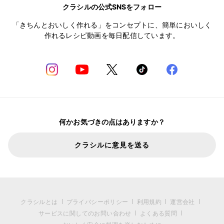
クラシルの公式SNSをフォロー
「きちんとおいしく作れる」をコンセプトに、簡単においしく
作れるレシピ動画を毎日配信しています。
何かお気づきの点はありますか？
クラシルに意見を送る
クラシルとは
プライバシーポリシー
利用規約
運営会社
サービスに関してのお問い合わせ
よくある質問