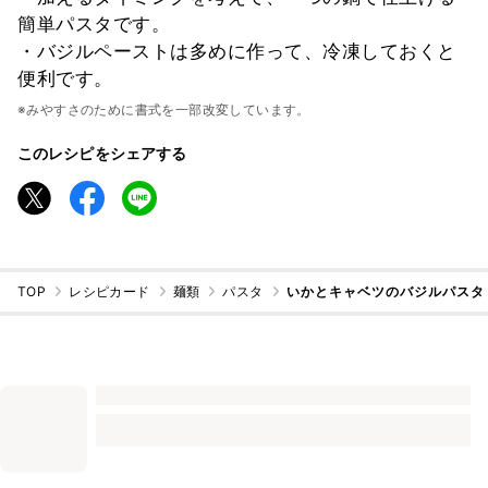
簡単パスタです。
・バジルペーストは多めに作って、冷凍しておくと
便利です。
※みやすさのために書式を一部改変しています。
このレシピをシェアする
TOP
レシピカード
麺類
パスタ
いかとキャベツのバジルパスタ