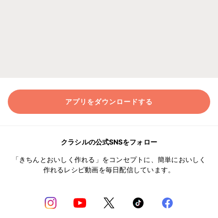
アプリをダウンロードする
クラシルの公式SNSをフォロー
「きちんとおいしく作れる」をコンセプトに、簡単においしく
作れるレシピ動画を毎日配信しています。