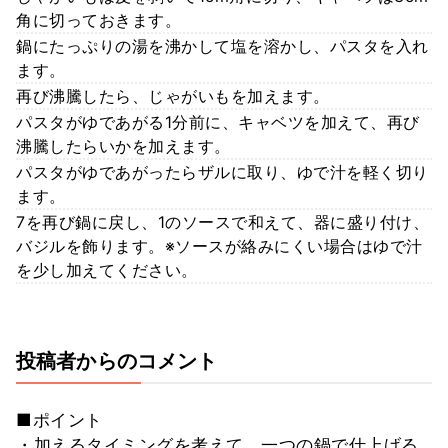
角に切っておきます。
鍋にたっぷりの湯を沸かして塩を溶かし、パスタを入れ
ます。
再び沸騰したら、じゃがいもを加えます。
パスタがゆであがる1分前に、キャベツを加えて、再び
沸騰したらいかを加えます。
パスタがゆであがったらザルに取り、ゆで汁を軽く切り
ます。
7を再び鍋に戻し、1のソースで和えて、器に盛り付け、
バジルを飾ります。※ソースが絡みにくい場合はゆで汁
を少し加えてください。
投稿者からのコメント
■ポイント
・加えるタイミングを考えて、一つの鍋で仕上げる