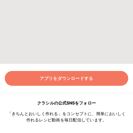
アプリをダウンロードする
クラシルの公式SNSをフォロー
「きちんとおいしく作れる」をコンセプトに、簡単においしく
作れるレシピ動画を毎日配信しています。