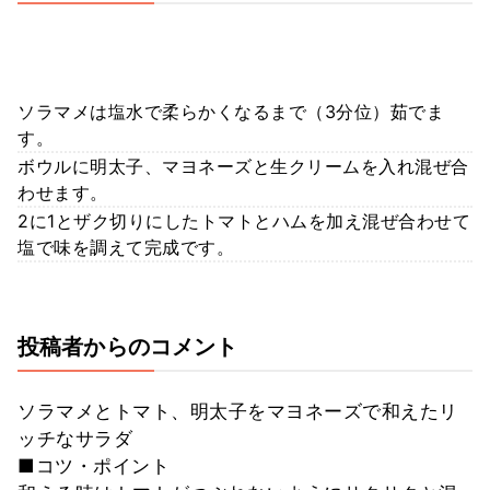
ソラマメは塩水で柔らかくなるまで（3分位）茹でま
す。
ボウルに明太子、マヨネーズと生クリームを入れ混ぜ合
わせます。
2に1とザク切りにしたトマトとハムを加え混ぜ合わせて
塩で味を調えて完成です。
投稿者からのコメント
ソラマメとトマト、明太子をマヨネーズで和えたリ
ッチなサラダ
■コツ・ポイント