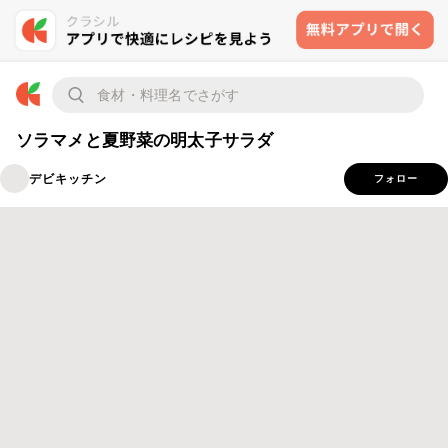
ソラマメと夏野菜の明太子サラダ
デビキッチン
フォロー