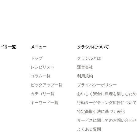
ゴリ一覧
メニュー
クラシルについて
トップ
クラシルとは
レシピリスト
運営会社
コラム一覧
利用規約
ピックアップ一覧
プライバシーポリシー
カテゴリ一覧
おいしく安全に料理を楽しむため
キーワード一覧
行動ターゲティング広告について
特定商取引法に基づく表記
サービスに関してのお問い合わせ
よくある質問