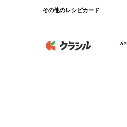
その他のレシピカード
カテ