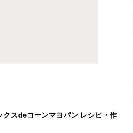
ックスdeコーンマヨパン レシピ・作