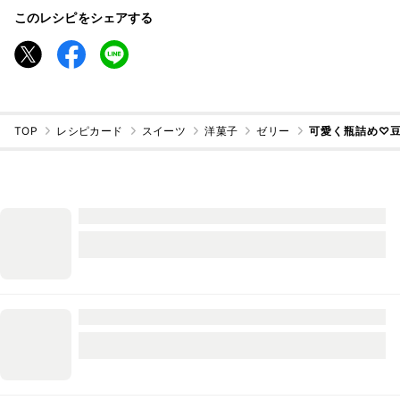
このレシピをシェアする
TOP
レシピカード
スイーツ
洋菓子
ゼリー
可愛く瓶詰め♡