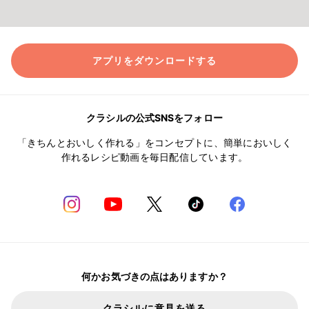
アプリをダウンロードする
クラシルの公式SNSをフォロー
「きちんとおいしく作れる」をコンセプトに、簡単においしく
作れるレシピ動画を毎日配信しています。
何かお気づきの点はありますか？
クラシルに意見を送る