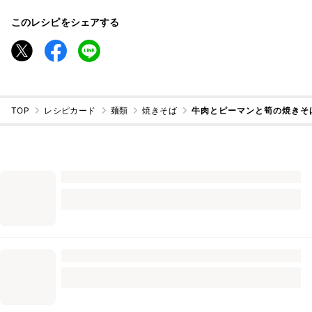
このレシピをシェアする
TOP
レシピカード
麺類
焼きそば
牛肉とピーマンと筍の焼きそ