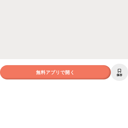
無料アプリで開く
保存