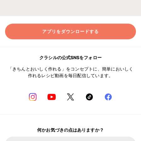
アプリをダウンロードする
クラシルの公式SNSをフォロー
「きちんとおいしく作れる」をコンセプトに、簡単においしく
作れるレシピ動画を毎日配信しています。
何かお気づきの点はありますか？