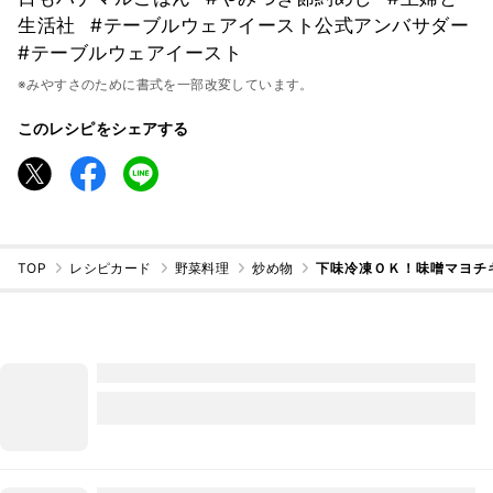
生活社
#テーブルウェアイースト公式アンバサダー
#テーブルウェアイースト
※みやすさのために書式を一部改変しています。
このレシピをシェアする
TOP
レシピカード
野菜料理
炒め物
下味冷凍ＯＫ！味噌マヨチ