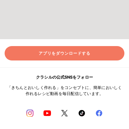
アプリをダウンロードする
クラシルの公式SNSをフォロー
「きちんとおいしく作れる」をコンセプトに、簡単においしく
作れるレシピ動画を毎日配信しています。