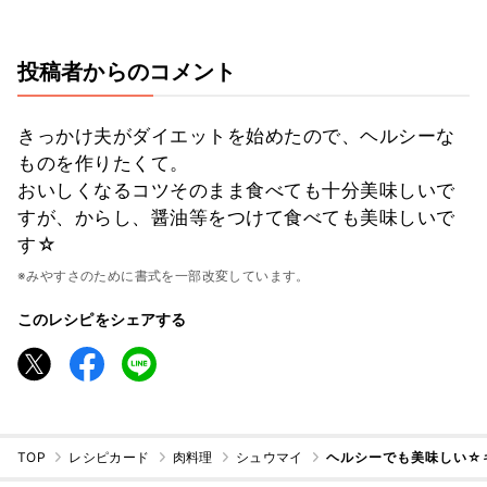
投稿者からのコメント
きっかけ夫がダイエットを始めたので、ヘルシーな
ものを作りたくて。
おいしくなるコツそのまま食べても十分美味しいで
すが、からし、醤油等をつけて食べても美味しいで
す☆
※みやすさのために書式を一部改変しています。
このレシピをシェアする
TOP
レシピカード
肉料理
シュウマイ
ヘルシーでも美味しい☆