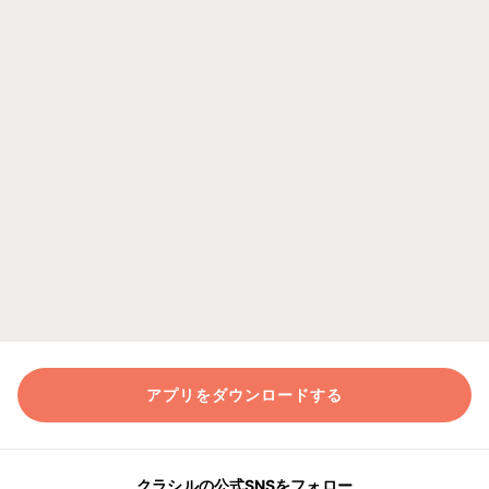
アプリをダウンロードする
クラシルの公式SNSをフォロー