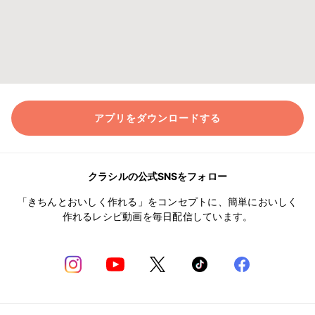
アプリをダウンロードする
クラシルの公式SNSをフォロー
「きちんとおいしく作れる」をコンセプトに、簡単においしく
作れるレシピ動画を毎日配信しています。