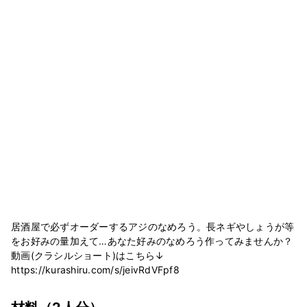
居酒屋で必ずオーダーするアジのなめろう。長ネギやしょうが等
をお好みの量加えて…あなた好みのなめろう作ってみませんか？
動画(クラシルショート)はこちら↓
https://kurashiru.com/s/jeivRdVFpf8