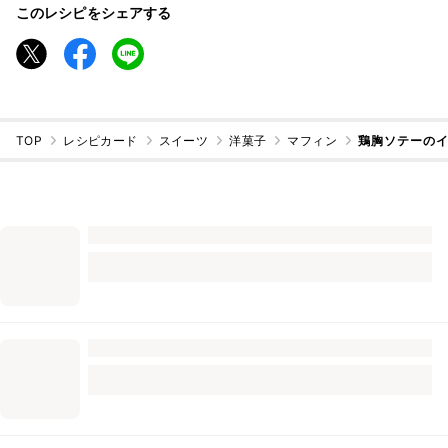
このレシピをシェアする
TOP
レシピカード
スイーツ
洋菓子
マフィン
鶏胸ソテーのイ