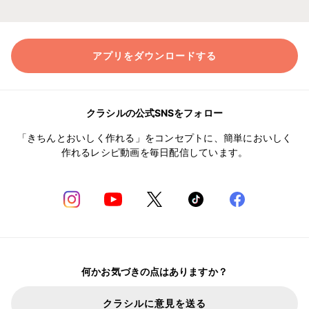
アプリをダウンロードする
クラシルの公式SNSをフォロー
「きちんとおいしく作れる」をコンセプトに、簡単においしく
作れるレシピ動画を毎日配信しています。
何かお気づきの点はありますか？
クラシルに意見を送る