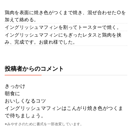
鶏肉を表面に焼き色がつくまで焼き、混ぜ合わせた○を
加えて絡める。
イングリッシュマフィンを割ってトースターで焼く。
イングリッシュマフィンにちぎったレタスと鶏肉を挟
み、完成です。お疲れ様でした。
投稿者からのコメント
きっかけ
朝食に
おいしくなるコツ
イングリッシュマフィンはこんがり焼き色がつくま
で待ちましょう。
※みやすさのために書式を一部改変しています。