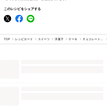
このレシピをシェアする
TOP
レシピカード
スイーツ
洋菓子
ケーキ
チョコレートケーキ