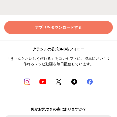
アプリをダウンロードする
クラシルの公式SNSをフォロー
「きちんとおいしく作れる」をコンセプトに、簡単においしく
作れるレシピ動画を毎日配信しています。
何かお気づきの点はありますか？