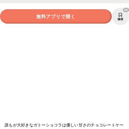
54
無料アプリで開く
保存
誰もが大好きなガトーショコラは優しい甘さのチョコレートケー