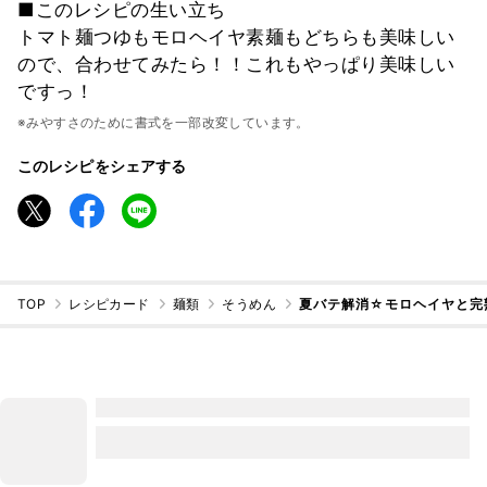
■このレシピの生い立ち
トマト麺つゆもモロヘイヤ素麺もどちらも美味しい
ので、合わせてみたら！！これもやっぱり美味しい
ですっ！
※みやすさのために書式を一部改変しています。
このレシピをシェアする
TOP
レシピカード
麺類
そうめん
夏バテ解消☆モロヘイヤと完