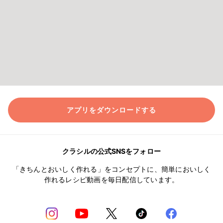
アプリをダウンロードする
クラシルの公式SNSをフォロー
「きちんとおいしく作れる」をコンセプトに、簡単においしく
作れるレシピ動画を毎日配信しています。