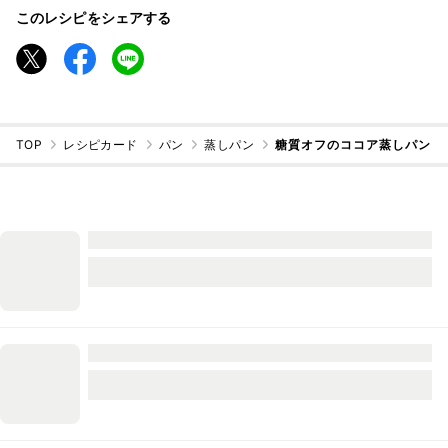
このレシピをシェアする
TOP
レシピカード
パン
蒸しパン
糖質オフのココア蒸しパン