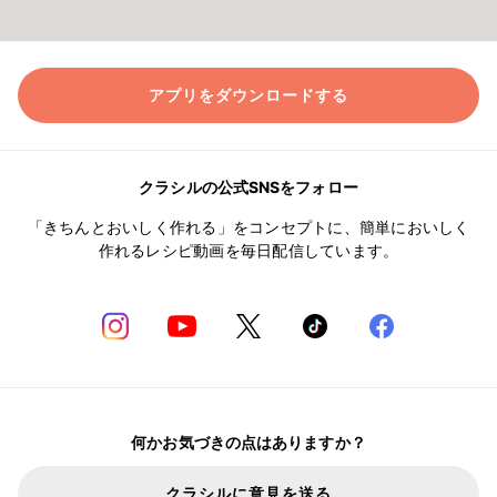
アプリをダウンロードする
クラシルの公式SNSをフォロー
「きちんとおいしく作れる」をコンセプトに、簡単においしく
作れるレシピ動画を毎日配信しています。
何かお気づきの点はありますか？
クラシルに意見を送る